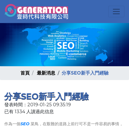
首頁
最新消息
分享SEO新手入門經驗
分享SEO新手入門經驗
發表時間：2019-01-25 09:35:19
已有 1334 人讀過此信息
作為一個
SEO
菜鳥，在艱難的道路上前行可不是一件容易的事情，