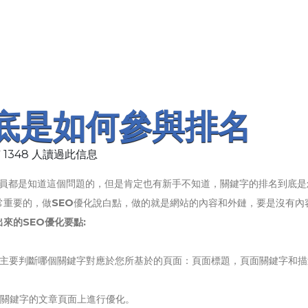
到底是如何參與排名
 1348 人讀過此信息
員都是知道這個問題的，但是肯定也有新手不知道，關鍵字的排名到底是
常重要的，做
SEO
優化說白點，做的就是網站的內容和外鏈，要是沒有內
來的SEO優化要點:
？主要判斷哪個關鍵字對應於您所基於的頁面：頁面標題，頁面關鍵字和描
在關鍵字的文章頁面上進行優化。