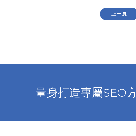
上一頁
量身打造專屬SEO