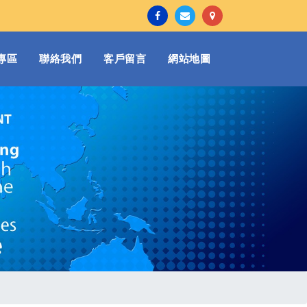
專區
聯絡我們
客戶留言
網站地圖