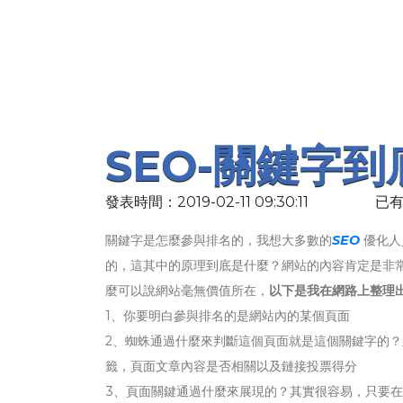
SEO-關鍵字
發表時間：2019-02-11 09:30:11
已有
關鍵字是怎麼參與排名的，我想大多數的
SEO
優化人
的，這其中的原理到底是什麼？網站的內容肯定是非
麼可以說網站毫無價值所在，
以下是我在網路上整理出
1、你要明白參與排名的是網站內的某個頁面
2、蜘蛛通過什麼來判斷這個頁面就是這個關鍵字的
籤，頁面文章內容是否相關以及鏈接投票得分
3、頁面關鍵通過什麼來展現的？其實很容易，只要