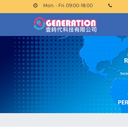
Mon. - Fri. 09:00-18:00