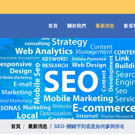
(current)
首頁
關於我們
最新消息
影音
首頁
最新消息
SEO-關鍵字到底是如何參與排名