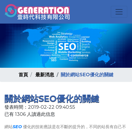
首頁
最新消息
關於網站SEO優化的關鍵
關於網站SEO優化的關鍵
發表時間：2019-02-22 09:40:55
已有 1306 人讀過此信息
網站
SEO
優化的技術應該是在不斷的提升的，不同的站長有自己不