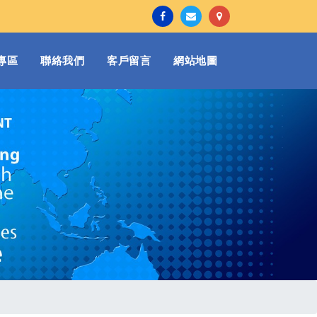
專區
聯絡我們
客戶留言
網站地圖