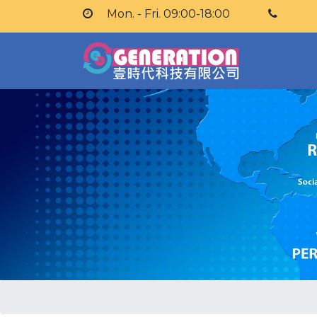
Mon. - Fri. 09:00-18:00