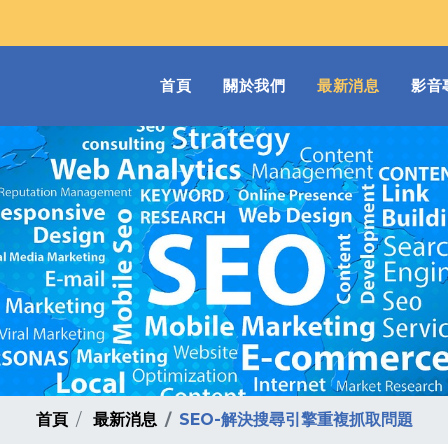
(current)
首頁
關於我們
最新消息
影音
首頁
最新消息
SEO-解決搜尋引擎重複抓取問題