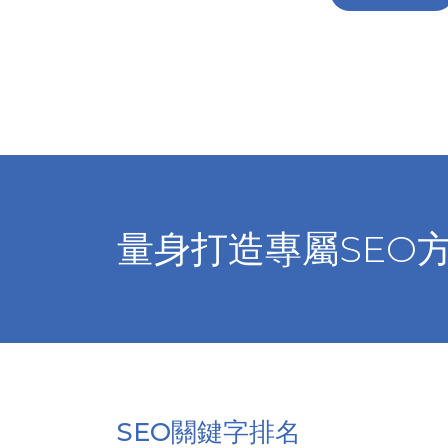
量身打造專屬SEO
SEO關鍵字排名