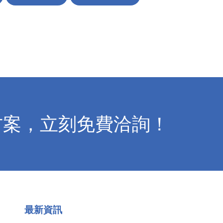
方案，立刻免費洽詢！
最新資訊