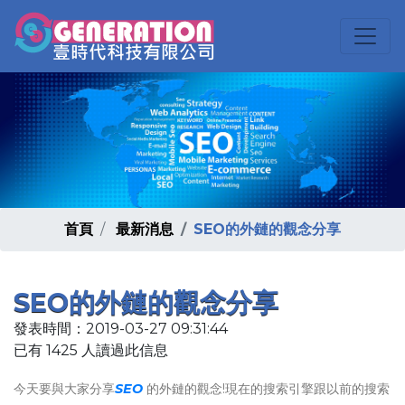
首頁
最新消息
SEO的外鏈的觀念分享
SEO的外鏈的觀念分享
發表時間：2019-03-27 09:31:44
已有 1425 人讀過此信息
今天要與大家分享
SEO
的外鏈的觀念!現在的搜索引擎跟以前的搜索