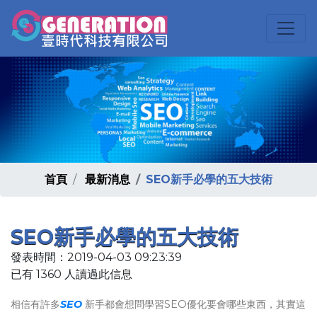
首頁
最新消息
SEO新手必學的五大技術
SEO新手必學的五大技術
發表時間：2019-04-03 09:23:39
已有 1360 人讀過此信息
相信有許多
SEO
新手都會想問學習SEO優化要會哪些東西，其實這