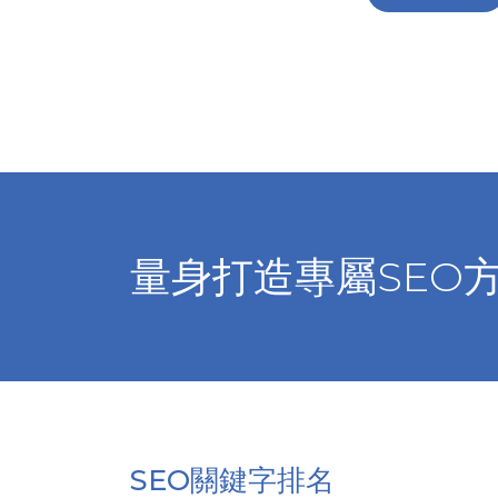
量身打造專屬SEO
SEO關鍵字排名