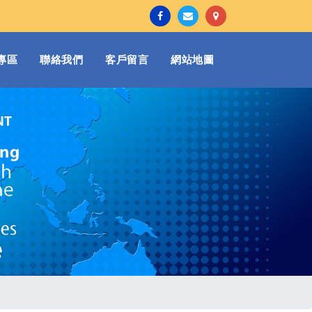
專區
聯絡我們
客戶留言
網站地圖