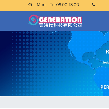
Mon. - Fri. 09:00-18:00