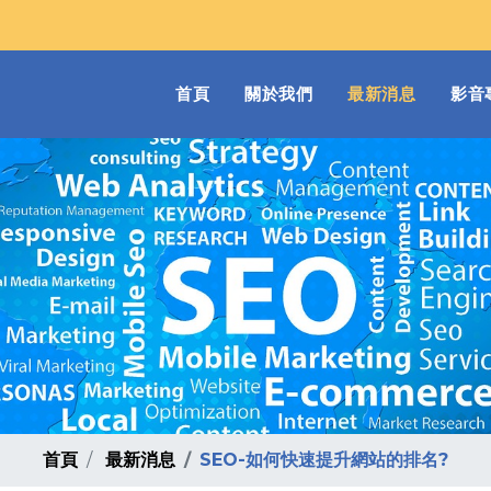
(current)
首頁
關於我們
最新消息
影音
首頁
最新消息
SEO-如何快速提升網站的排名?