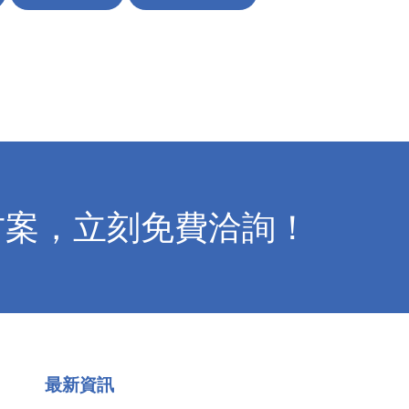
方案，立刻免費洽詢！
最新資訊