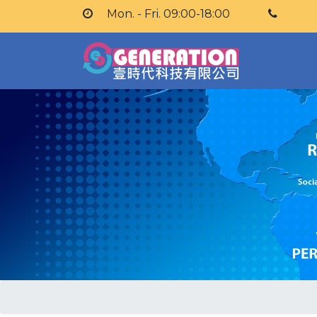
Mon. - Fri. 09:00-18:00