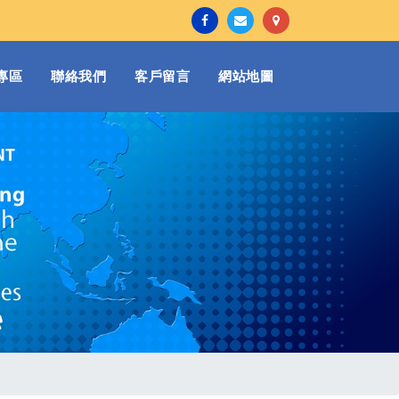
專區
聯絡我們
客戶留言
網站地圖