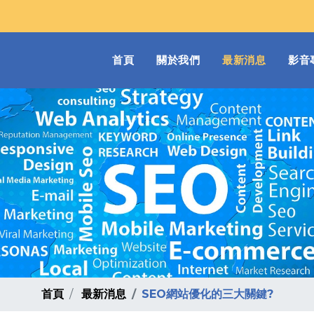
(current)
首頁
關於我們
最新消息
影音
首頁
最新消息
SEO網站優化的三大關鍵?