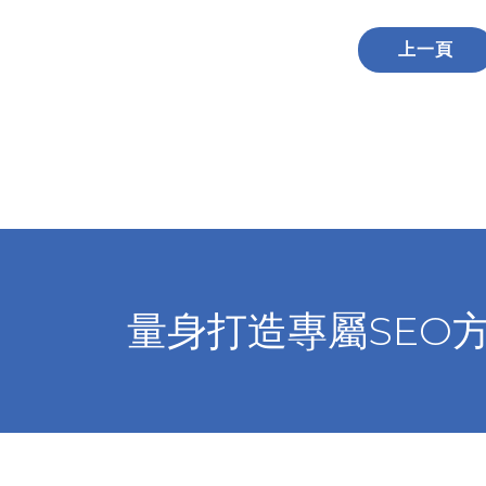
上一頁
量身打造專屬SEO