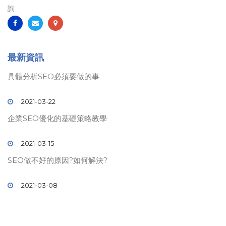
詢
最新資訊
具體分析SEO必須要做的事
2021-03-22
企業SEO優化的基礎策略教學
2021-03-15
SEO做不好的原因?如何解決?
2021-03-08