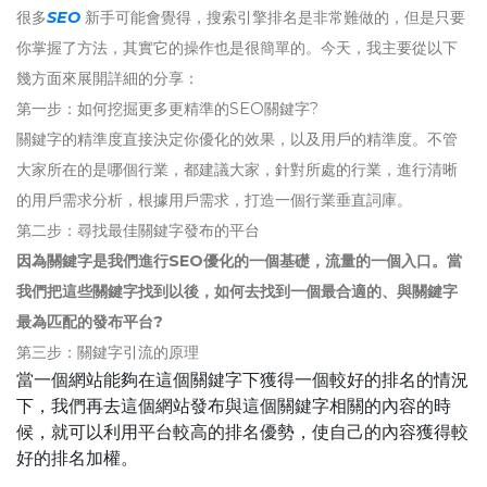
很多
SEO
新手可能會覺得，搜索引擎排名是非常難做的，但是只要
你掌握了方法，其實它的操作也是很簡單的。今天，我主要從以下
幾方面來展開詳細的分享：
第一步：如何挖掘更多更精準的SEO關鍵字?
關鍵字的精準度直接決定你優化的效果，以及用戶的精準度。不管
大家所在的是哪個行業，都建議大家，針對所處的行業，進行清晰
的用戶需求分析，根據用戶需求，打造一個行業垂直詞庫。
第二步：尋找最佳關鍵字發布的平台
因為關鍵字是我們進行SEO優化的一個基礎，流量的一個入口。當
我們把這些關鍵字找到以後，如何去找到一個最合適的、與關鍵字
最為匹配的發布平台?
第三步：關鍵字引流的原理
當一個網站能夠在這個關鍵字下獲得一個較好的排名的情況
下，我們再去這個網站發布與這個關鍵字相關的內容的時
候，就可以利用平台較高的排名優勢，使自己的內容獲得較
好的排名加權。