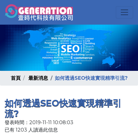
首頁
最新消息
如何透過SEO快速實現精準引流?
如何透過SEO快速實現精準引
流?
發表時間：2019-11-11 10:08:03
已有 1203 人讀過此信息