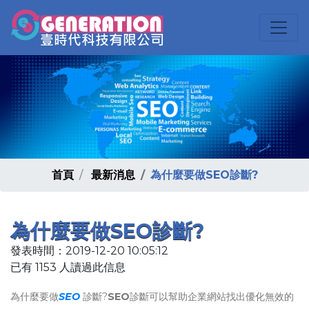
首頁
最新消息
為什麼要做SEO診斷?
為什麼要做SEO診斷?
發表時間：2019-12-20 10:05:12
已有 1153 人讀過此信息
為什麼要做
SEO
診斷?
SEO
診斷可以幫助企業網站找出優化無效的