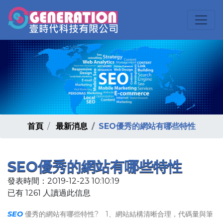
首頁
最新消息
SEO優秀的網站有哪些特性
SEO優秀的網站有哪些特性
發表時間：2019-12-23 10:10:19
已有 1261 人讀過此信息
SEO
優秀的網站有哪些特性? 1、網站結構清晰合理，代碼量與筆