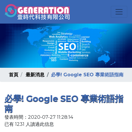
首頁
最新消息
必學! Google SEO 專業術語指南
必學! Google SEO 專業術語指
南
發表時間：2020-07-27 11:28:14
已有 1231 人讀過此信息