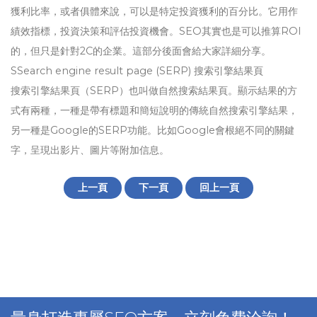
獲利比率，或者俱體來說，可以是特定投資獲利的百分比。它用作
績效指標，投資決策和評估投資機會。SEO其實也是可以推算ROI
的，但只是針對2C的企業。這部分後面會給大家詳細分享。
SSearch engine result page (SERP) 搜索引擎結果頁
搜索引擎結果頁（SERP）也叫做自然搜索結果頁。顯示結果的方
式有兩種，一種是帶有標題和簡短說明的傳統自然搜索引擎結果，
另一種是Google的SERP功能。比如Google會根絕不同的關鍵
字，呈現出影片、圖片等附加信息。
上一頁
下一頁
回上一頁