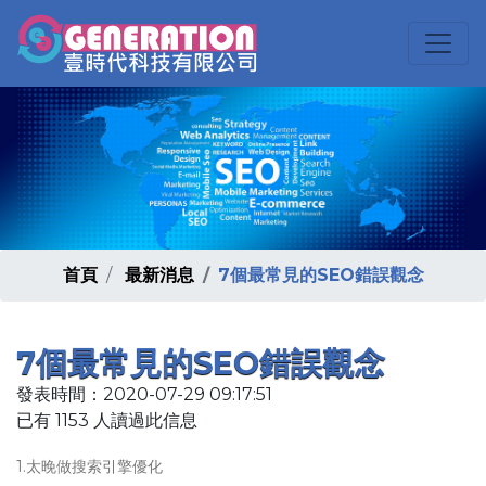
首頁
最新消息
7個最常見的SEO錯誤觀念
7個最常見的SEO錯誤觀念
發表時間：2020-07-29 09:17:51
已有 1153 人讀過此信息
1.太晚做搜索引擎優化