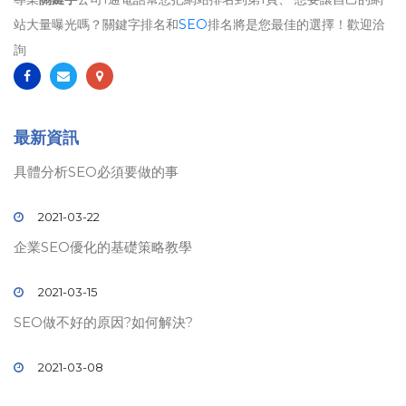
站大量曝光嗎？關鍵字排名和
SEO
排名將是您最佳的選擇！歡迎洽
詢
最新資訊
具體分析SEO必須要做的事
2021-03-22
企業SEO優化的基礎策略教學
2021-03-15
SEO做不好的原因?如何解決?
2021-03-08