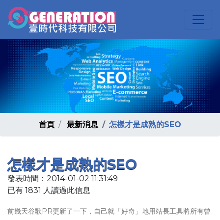
首頁
最新消息
怎樣才是成熟的SEO
怎樣才是成熟的SEO
發表時間：2014-01-02 11:31:49
已有 1831 人讀過此信息
前幾天谷歌PR更新了一下，自己就「好奇」地用站長工具將所有曾