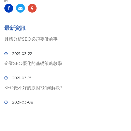
最新資訊
具體分析SEO必須要做的事
2021-03-22
企業SEO優化的基礎策略教學
2021-03-15
SEO做不好的原因?如何解決?
2021-03-08