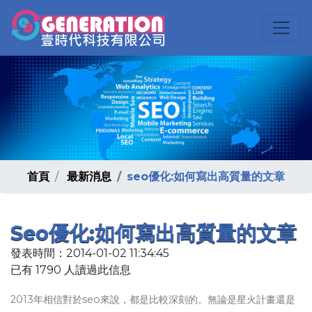
首頁
最新消息
seo優化:如何寫出高質量的文章
Seo優化:如何寫出高質量的文章
發表時間：2014-01-02 11:34:45
已有 1790 人讀過此信息
2013年相信對於seo來說，都是比較深刻的。無論是星火計畫還是