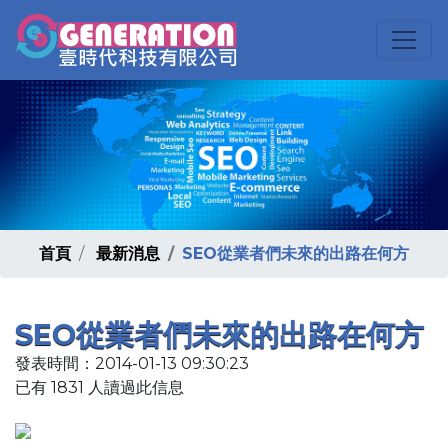
首頁
最新消息
SEO從業者們未來的出路在何方
SEO從業者們未來的出路在何方
發表時間：2014-01-13 09:30:23
已有 1831 人讀過此信息