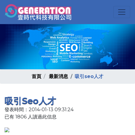
首頁
最新消息
吸引seo人才
吸引seo人才
發表時間：2014-01-13 09:31:24
已有 1806 人讀過此信息