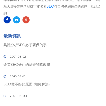
站大量曝光嗎？關鍵字排名和
SEO
排名將是您最佳的選擇！歡迎洽
詢
最新資訊
具體分析SEO必須要做的事
2021-03-22
企業SEO優化的基礎策略教學
2021-03-15
SEO做不好的原因?如何解決?
2021-03-08