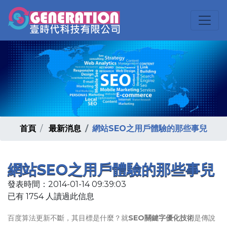
首頁
最新消息
網站SEO之用戶體驗的那些事兒
網站SEO之用戶體驗的那些事兒
發表時間：2014-01-14 09:39:03
已有 1754 人讀過此信息
百度算法更新不斷，其目標是什麼？就
SEO關鍵字優化技術
是傳說