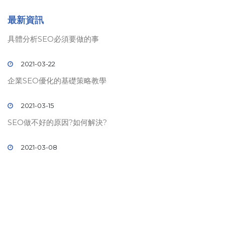
最新資訊
具體分析SEO必須要做的事
2021-03-22
企業SEO優化的基礎策略教學
2021-03-15
SEO做不好的原因?如何解決?
2021-03-08
© 2019 壹時代
SEO
關鍵字排名. All rights reserved