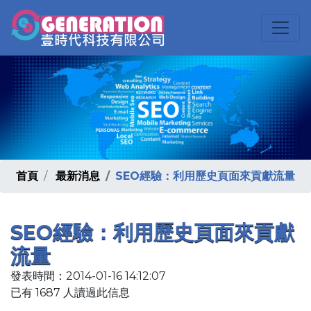
首頁
最新消息
SEO經驗：利用歷史頁面來貢獻流量
SEO經驗：利用歷史頁面來貢獻
流量
發表時間：2014-01-16 14:12:07
已有 1687 人讀過此信息