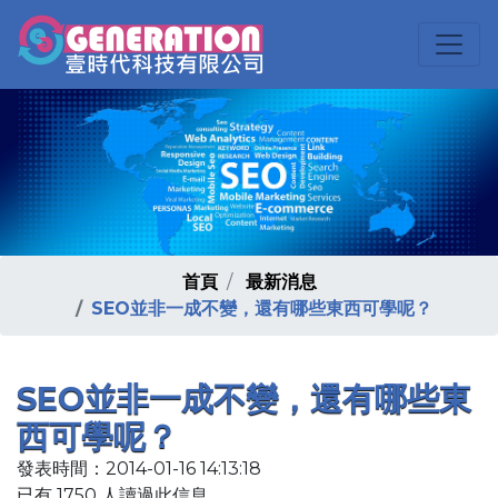
首頁
最新消息
SEO並非一成不變，還有哪些東西可學呢？
SEO並非一成不變，還有哪些東
西可學呢？
發表時間：2014-01-16 14:13:18
已有 1750 人讀過此信息