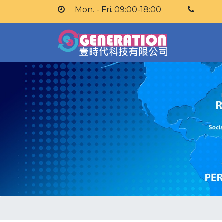
Mon. - Fri. 09:00-18:00