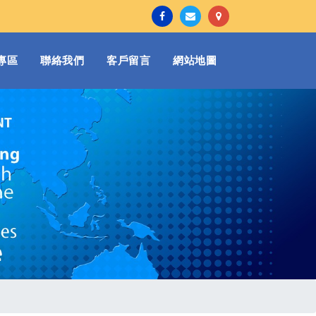
專區
聯絡我們
客戶留言
網站地圖