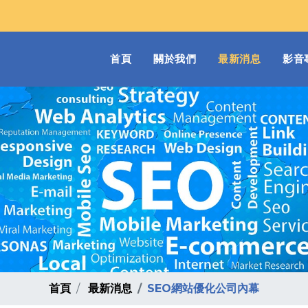
(current)
首頁
關於我們
最新消息
影音
首頁
最新消息
SEO網站優化公司內幕