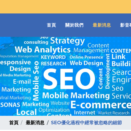
(current)
首頁
關於我們
最新消息
影音
首頁
最新消息
SEO優化過程中經常被忽略的細節