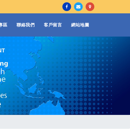
專區
聯絡我們
客戶留言
網站地圖