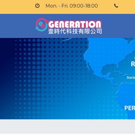
Mon. - Fri. 09:00-18:00