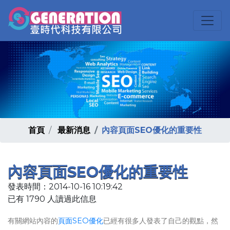
首頁
最新消息
內容頁面SEO優化的重要性
內容頁面SEO優化的重要性
發表時間：2014-10-16 10:19:42
已有 1790 人讀過此信息
有關網站內容的
頁面SEO優化
已經有很多人發表了自己的觀點，然