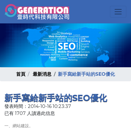
首頁
最新消息
新手寫給新手站的SEO優化
新手寫給新手站的SEO優化
發表時間：2014-10-16 10:23:37
已有 1707 人讀過此信息
一、網站建設。