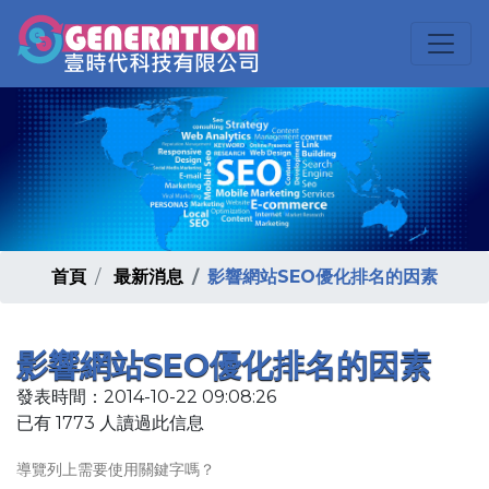
首頁
最新消息
影響網站SEO優化排名的因素
影響網站SEO優化排名的因素
發表時間：2014-10-22 09:08:26
已有 1773 人讀過此信息
導覽列上需要使用關鍵字嗎？