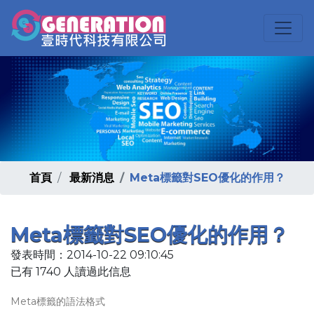
首頁
最新消息
Meta標籤對SEO優化的作用？
Meta標籤對SEO優化的作用？
發表時間：2014-10-22 09:10:45
已有 1740 人讀過此信息
Meta標籤的語法格式