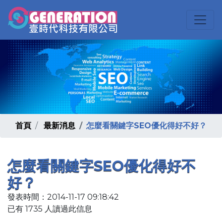
首頁
最新消息
怎麼看關鍵字SEO優化得好不好？
怎麼看關鍵字SEO優化得好不
好？
發表時間：2014-11-17 09:18:42
已有 1735 人讀過此信息