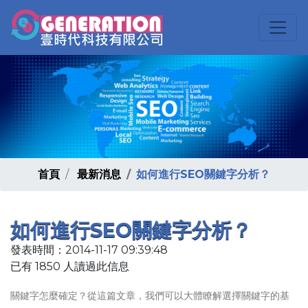
首頁
最新消息
如何進行SEO關鍵字分析？
如何進行SEO關鍵字分析？
發表時間：2014-11-17 09:39:48
已有 1850 人讀過此信息
關鍵字怎麼確定？從這篇文章，我們可以大體瞭解選擇關鍵字的基