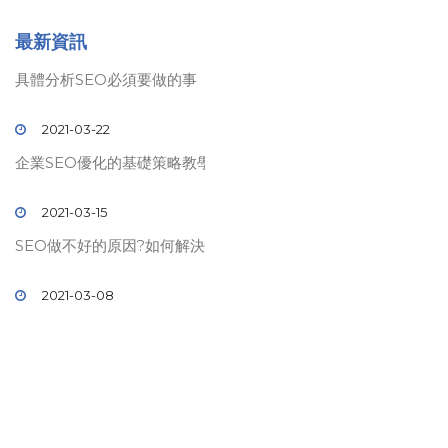
最新資訊
具體分析SEO必須要做的事
2021-03-22
企業SEO優化的基礎策略教學
2021-03-15
SEO做不好的原因?如何解決?
2021-03-08
© 2019 壹時代
SEO
關鍵字排名. All rights reserved