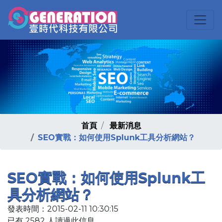
首頁
最新消息
SEO實戰：如何使用Splunk工具分析網站？
SEO實戰：如何使用Splunk工
具分析網站？
發表時間：2015-02-11 10:30:15
已有 2582 人讀過此信息