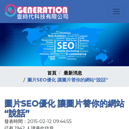
首頁
最新消息
圖片SEO優化 讓圖片替你的網站“說話”
圖片SEO優化 讓圖片替你的網站
“說話”
發表時間：2015-02-12 09:44:55
已有 1942 人讀過此信息