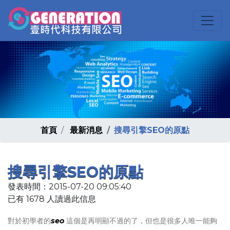
首頁
最新消息
搜尋引擎SEO的原點
搜尋引擎SEO的原點
發表時間：2015-07-20 09:05:40
已有 1678 人讀過此信息
對於初學者的
seo
這個是再明顯不過的了，但也是很多人唯一能夠