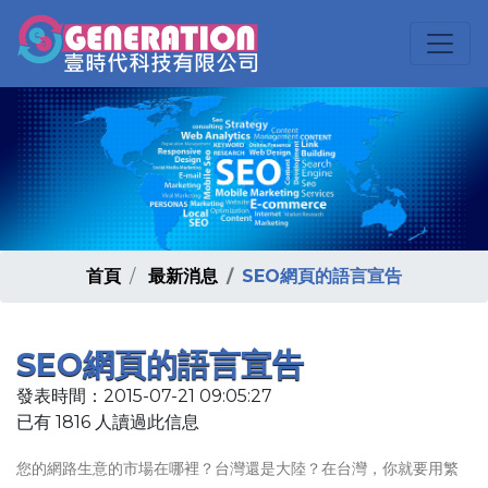
首頁
最新消息
SEO網頁的語言宣告
SEO網頁的語言宣告
發表時間：2015-07-21 09:05:27
已有 1816 人讀過此信息
您的網路生意的市場在哪裡？台灣還是大陸？在台灣，你就要用繁