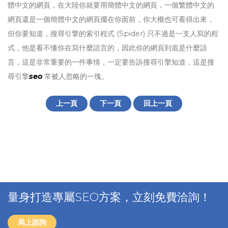
體中文的網頁，在大陸你就要用簡體中文的網頁，一個繁體中文的
網頁還是一個簡體中文的網頁擺在你面前，你大概也可看得出來，
但你要知道，搜尋引擎的索引程式 (Spider) 只不過是一支人寫的程
式，他是看不懂你在寫什麼語言的，因此你的網頁到底是什麼語
言，這是非常重要的一件事情，一定要告訴搜尋引擎知道，這是搜
尋引擎
seo
常被人忽略的一塊。
上一頁
下一頁
回上一頁
量身打造專屬SEO方案，立刻免費洽詢！
馬上諮詢