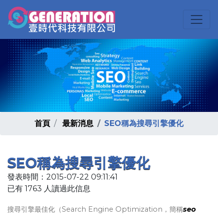
首頁
最新消息
SEO稱為搜尋引擎優化
SEO稱為搜尋引擎優化
發表時間：2015-07-22 09:11:41
已有 1763 人讀過此信息
搜尋引擎最佳化（Search Engine Optimization，簡稱
seo