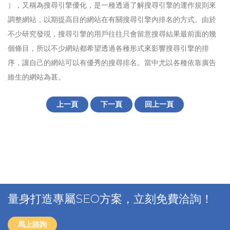
），又稱為搜尋引擎優化，是一種透過了解搜尋引擎的運作規則來
調整網站，以期提高目的網站在有關搜尋引擎內排名的方式。由於
不少研究發現，搜尋引擎的用戶往往只會留意搜尋結果最前面的幾
個條目，所以不少網站都希望透過各種形式來影響搜尋引擎的排
序，讓自己的網站可以有優秀的搜尋排名。當中尤以各種依靠廣告
維生的網站為甚。
上一頁
下一頁
回上一頁
量身打造專屬SEO方案，立刻免費洽詢！
馬上諮詢