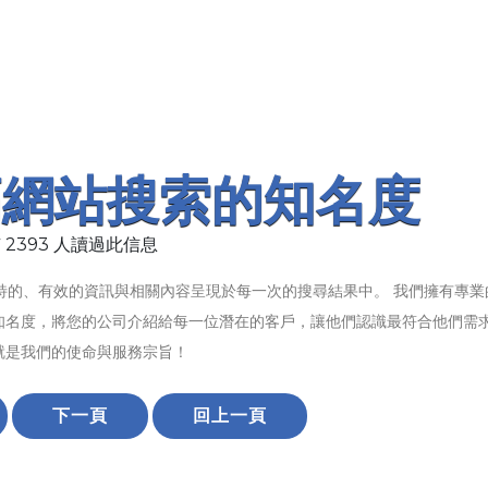
高網站搜索的知名度
 2393 人讀過此信息
特的、有效的資訊與相關內容呈現於每一次的搜尋結果中。 我們擁有專業
知名度，將您的公司介紹給每一位潛在的客戶，讓他們認識最符合他們需
就是我們的使命與服務宗旨！
下一頁
回上一頁