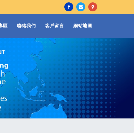
專區
聯絡我們
客戶留言
網站地圖