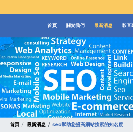
(current)
首頁
關於我們
最新消息
影音
首頁
最新消息
seo幫助您提高網站搜索的知名度