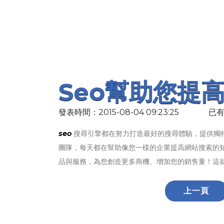
Seo幫助您提
發表時間：2015-08-04 09:23:25
已有
seo
搜尋引擎都在努力打造最好的搜尋體驗，提供獨
團隊，每天都在幫助像您一樣的企業提高網站搜索的
品與服務，為您創造更多商機、增加您的銷售量！這
上一頁