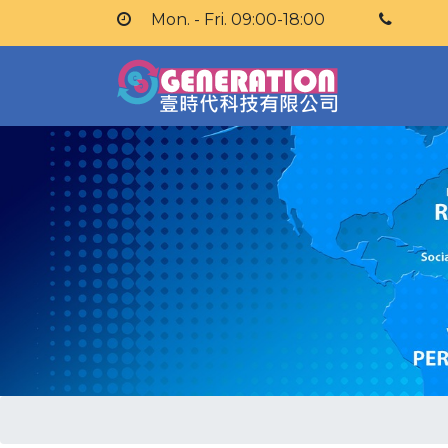
Mon. - Fri. 09:00-18:00