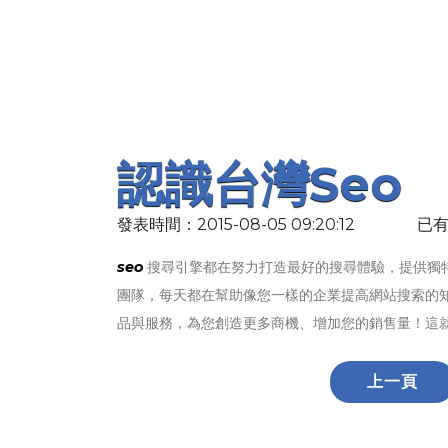
認識台灣seo
發表時間：2015-08-05 09:20:12
已有
seo
搜尋引擎都在努力打造最好的搜尋體驗，提供獨
團隊，每天都在幫助像您一樣的企業提高網站搜索的
品與服務，為您創造更多商機、增加您的銷售量！這
上一頁