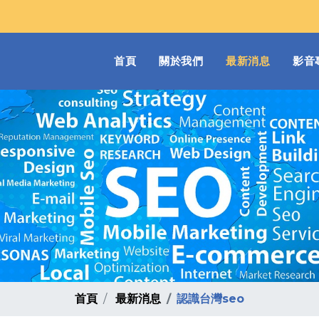
(current)
首頁
關於我們
最新消息
影音
首頁
最新消息
認識台灣seo