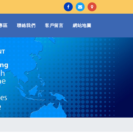
專區
聯絡我們
客戶留言
網站地圖