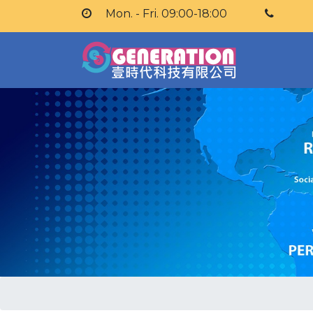
Mon. - Fri. 09:00-18:00