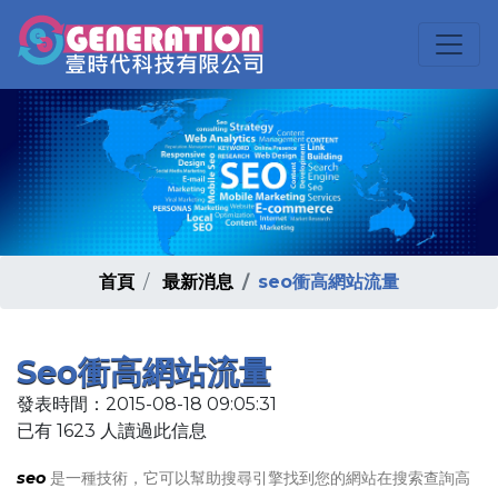
首頁
最新消息
seo衝高網站流量
Seo衝高網站流量
發表時間：2015-08-18 09:05:31
已有 1623 人讀過此信息
seo
是一種技術，它可以幫助搜尋引擎找到您的網站在搜索查詢高