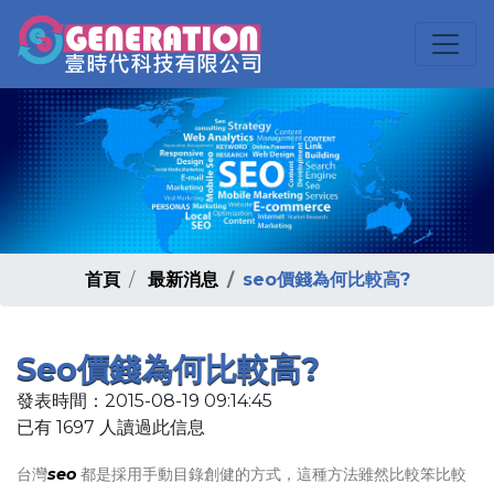
首頁
最新消息
seo價錢為何比較高?
Seo價錢為何比較高?
發表時間：2015-08-19 09:14:45
已有 1697 人讀過此信息
台灣
seo
都是採用手動目錄創健的方式，這種方法雖然比較笨比較