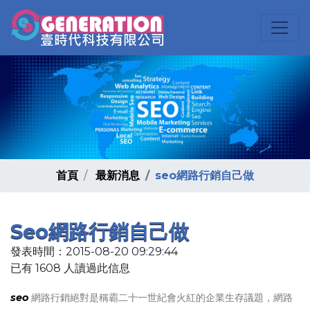
首頁
最新消息
seo網路行銷自己做
Seo網路行銷自己做
發表時間：2015-08-20 09:29:44
已有 1608 人讀過此信息
seo
網路行銷絕對是稱霸二十一世紀會火紅的企業生存議題，網路