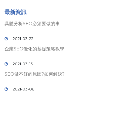
最新資訊
具體分析SEO必須要做的事
2021-03-22
企業SEO優化的基礎策略教學
2021-03-15
SEO做不好的原因?如何解決?
2021-03-08
© 2019 壹時代
SEO
關鍵字排名. All rights reserved