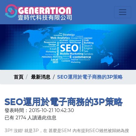
首頁
最新消息
SEO運用於電子商務的3P策略
SEO運用於電子商務的3P策略
發表時間：2015-10-21 10:42:30
已有 2174 人讀過此信息
3P!! 沒錯! 就是3P，在 甚麼是SEM 內有提到SEO雖然被歸納為搜