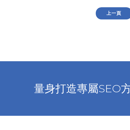
上一頁
量身打造專屬SEO