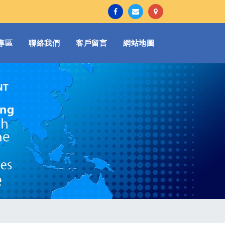
專區
聯絡我們
客戶留言
網站地圖