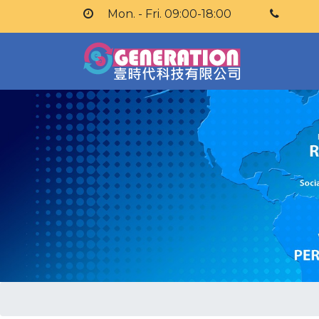
Mon. - Fri. 09:00-18:00