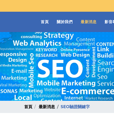
(current)
首頁
關於我們
最新消息
影音
首頁
最新消息
SEO驗證關鍵字