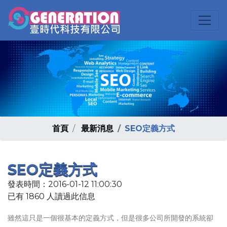
首頁
最新消息
SEO定義方式
SEO定義方式
發表時間：2016-01-12 11:00:30
已有 1860 人讀過此信息
雖然這只是一個很基本的定義方式，但是很多公司所開發的系統卻