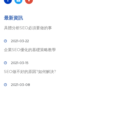
最新資訊
具體分析SEO必須要做的事
2021-03-22
企業SEO優化的基礎策略教學
2021-03-15
SEO做不好的原因?如何解決?
2021-03-08