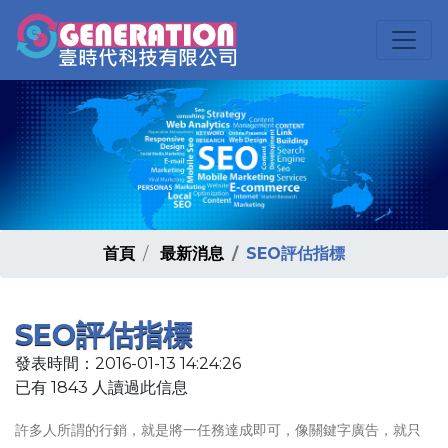
首頁
最新消息
SEO評估指標
SEO評估指標
發表時間：2016-01-13 14:24:26
已有 1843 人讀過此信息
許多人所謂的行銷，就是將一任務達成即可，像關鍵字廣告，就只