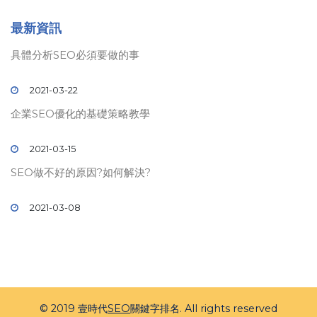
最新資訊
具體分析SEO必須要做的事
2021-03-22
企業SEO優化的基礎策略教學
2021-03-15
SEO做不好的原因?如何解決?
2021-03-08
© 2019 壹時代
SEO
關鍵字排名. All rights reserved