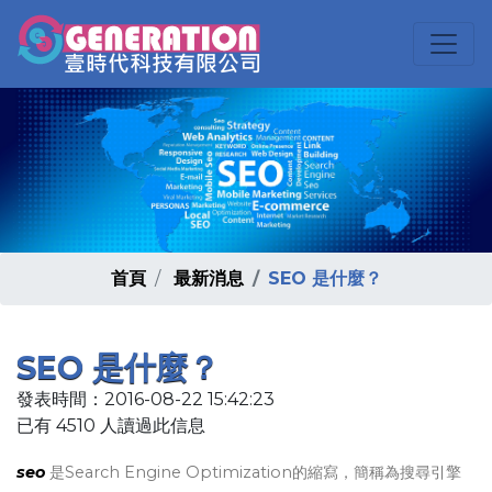
首頁
最新消息
SEO 是什麼？
SEO 是什麼？
發表時間：2016-08-22 15:42:23
已有 4510 人讀過此信息
seo
是Search Engine Optimization的縮寫，簡稱為搜尋引擎