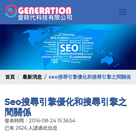
首頁
最新消息
seo搜尋引擎優化和搜尋引擎之間關係
Seo搜尋引擎優化和搜尋引擎之
間關係
發表時間：2016-08-24 15:36:54
已有 2626 人讀過此信息