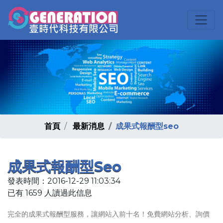
首頁
最新消息
成果式報酬型seo
成果式報酬型seo
發表時間：2016-12-29 11:03:34
已有 1659 人讀過此信息
完全的成果式報酬型服務，讓網站入前十名！免費網站分析、詢價