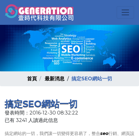
首頁
最新消息
搞定SEO網站一切
搞定SEO網站一切
發表時間：2016-12-30 08:32:22
已有 3241 人讀過此信息
搞定網站的一切，我們讓一切變得更容易了，整合
seo
行銷、網頁設