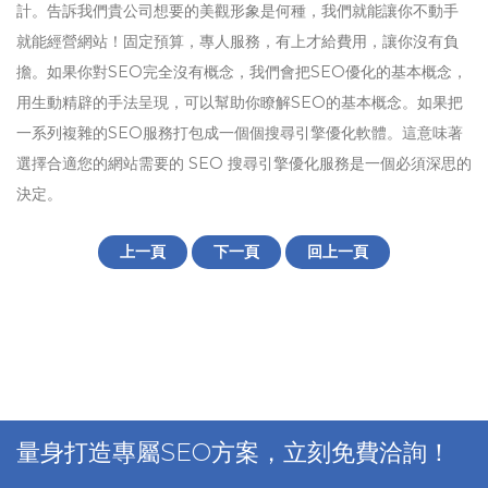
計。告訴我們貴公司想要的美觀形象是何種，我們就能讓你不動手
就能經營網站！固定預算，專人服務，有上才給費用，讓你沒有負
擔。如果你對SEO完全沒有概念，我們會把SEO優化的基本概念，
用生動精辟的手法呈現，可以幫助你瞭解SEO的基本概念。如果把
一系列複雜的SEO服務打包成一個個搜尋引擎優化軟體。這意味著
選擇合適您的網站需要的 SEO 搜尋引擎優化服務是一個必須深思的
決定。
上一頁
下一頁
回上一頁
量身打造專屬SEO方案，立刻免費洽詢！